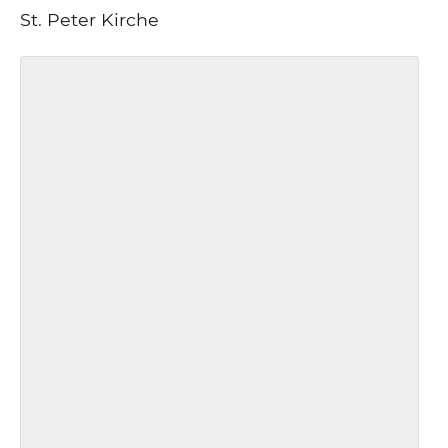
St. Peter Kirche