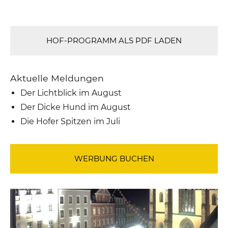
HOF-PROGRAMM ALS PDF LADEN
Aktuelle Meldungen
Der Lichtblick im August
Der Dicke Hund im August
Die Hofer Spitzen im Juli
WERBUNG BUCHEN