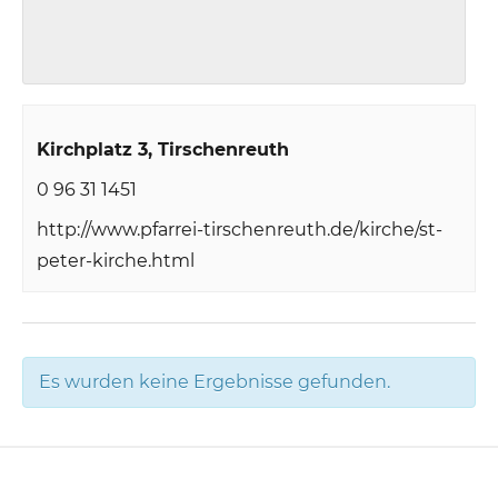
Kirchplatz 3
Tirschenreuth
0 96 31 1451
http://www.pfarrei-tirschenreuth.de/kirche/st-
peter-kirche.html
Es wurden keine Ergebnisse gefunden.