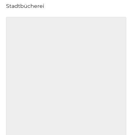
Stadtbücherei