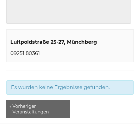
Luitpoldstraße 25-27
Münchberg
09251 80361
Es wurden keine Ergebnisse gefunden.
«
Vorheriger
Veranstaltungen