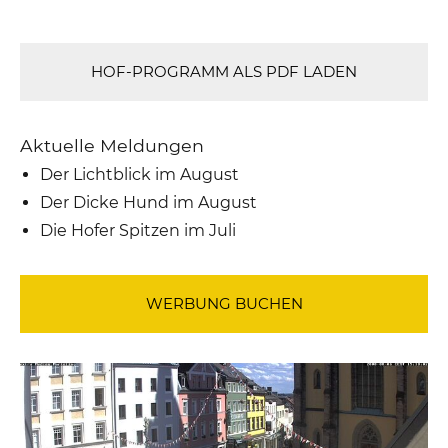
HOF-PROGRAMM ALS PDF LADEN
Aktuelle Meldungen
Der Lichtblick im August
Der Dicke Hund im August
Die Hofer Spitzen im Juli
WERBUNG BUCHEN