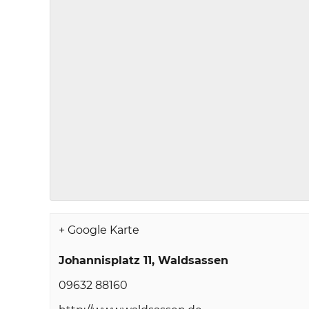
+ Google Karte
Johannisplatz 11
Waldsassen
09632 88160