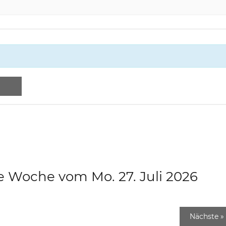
e Woche vom Mo. 27. Juli 2026
Nächste
»