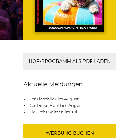
HOF-PROGRAMM ALS PDF LADEN
Aktuelle Meldungen
Der Lichtblick im August
Der Dicke Hund im August
Die Hofer Spitzen im Juli
WERBUNG BUCHEN