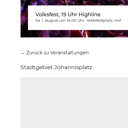
Volksfest, 19 Uhr Highline
Sa. 1. August um 14:00
Uhr
·
Volksfestplatz
, Hof
← Zurück zu Veranstaltungen
Stadtgebiet Johannisplatz