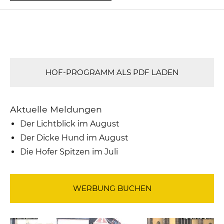
HOF-PROGRAMM ALS PDF LADEN
Aktuelle Meldungen
Der Lichtblick im August
Der Dicke Hund im August
Die Hofer Spitzen im Juli
WERBUNG BUCHEN