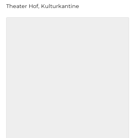
Theater Hof, Kulturkantine