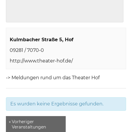
Kulmbacher Straße 5
Hof
09281 / 7070-0
http://www.theater-hof.de/
-> Meldungen rund um das Theater Hof
Es wurden keine Ergebnisse gefunden.
«
Vorheriger
Veranstaltungen