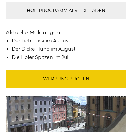
HOF-PROGRAMM ALS PDF LADEN
Aktuelle Meldungen
Der Lichtblick im August
Der Dicke Hund im August
Die Hofer Spitzen im Juli
WERBUNG BUCHEN