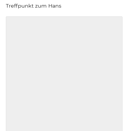
Treffpunkt zum Hans