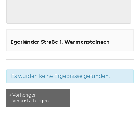
Egerländer Straße 1
Warmensteinach
Es wurden keine Ergebnisse gefunden.
«
Vorheriger
Veranstaltungen