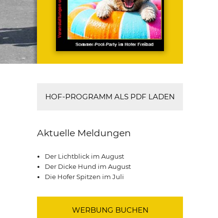
HOF-PROGRAMM ALS PDF LADEN
Aktuelle Meldungen
Der Lichtblick im August
Der Dicke Hund im August
Die Hofer Spitzen im Juli
WERBUNG BUCHEN