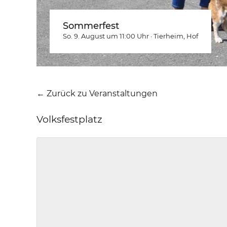
Sommerfest
So. 9. August um 11:00
Uhr
·
Tierheim
, Hof
← Zurück zu Veranstaltungen
Volksfestplatz