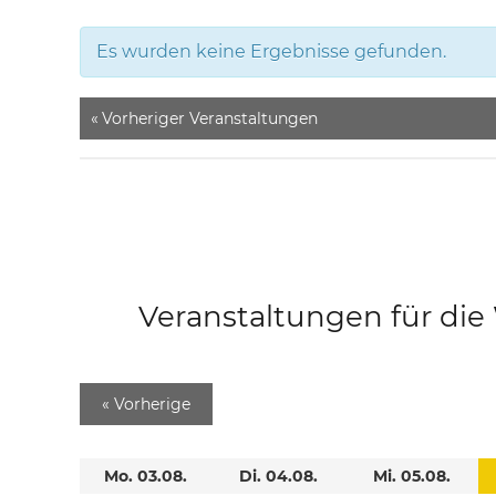
Es wurden keine Ergebnisse gefunden.
«
Vorheriger Veranstaltungen
Veranstaltungen für di
«
Vorherige
Mo. 03.08.
Di. 04.08.
Mi. 05.08.