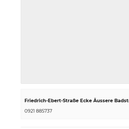
Friedrich-Ebert-Straße Ecke Äussere Badst
0921 885737