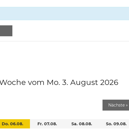
e Woche vom Mo. 3. August 2026
Nächste
»
Do. 06.08.
Fr. 07.08.
Sa. 08.08.
So. 09.08.