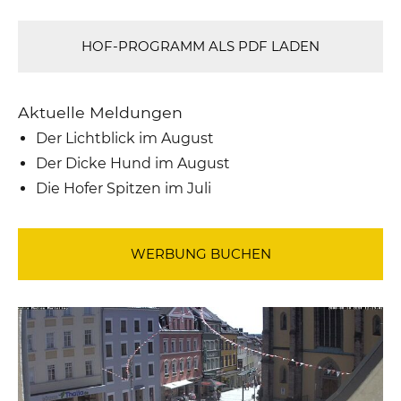
HOF-PROGRAMM ALS PDF LADEN
Aktuelle Meldungen
Der Lichtblick im August
Der Dicke Hund im August
Die Hofer Spitzen im Juli
WERBUNG BUCHEN