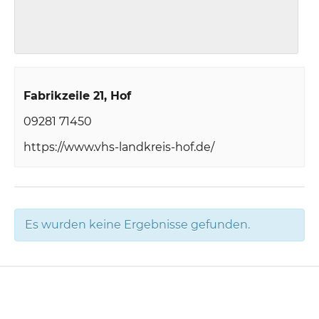
Fabrikzeile 21
Hof
09281 71450
https://www.vhs-landkreis-hof.de/
Es wurden keine Ergebnisse gefunden.