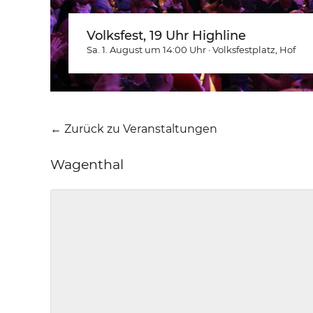
Volksfest, 19 Uhr Highline
Sa. 1. August um 14:00
Uhr
·
Volksfestplatz
, Hof
← Zurück zu Veranstaltungen
Wagenthal