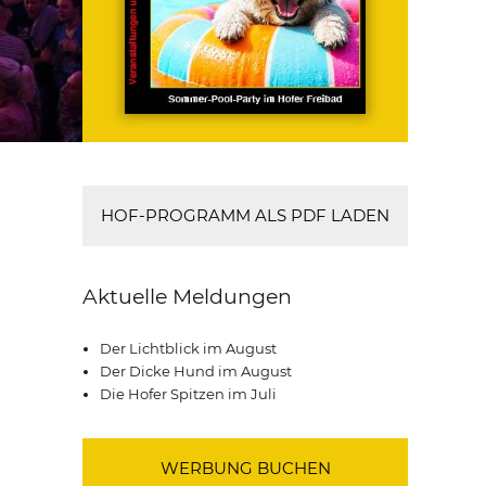
HOF-PROGRAMM ALS PDF LADEN
Aktuelle Meldungen
Der Lichtblick im August
Der Dicke Hund im August
Die Hofer Spitzen im Juli
WERBUNG BUCHEN