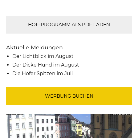
HOF-PROGRAMM ALS PDF LADEN
Aktuelle Meldungen
Der Lichtblick im August
Der Dicke Hund im August
Die Hofer Spitzen im Juli
WERBUNG BUCHEN