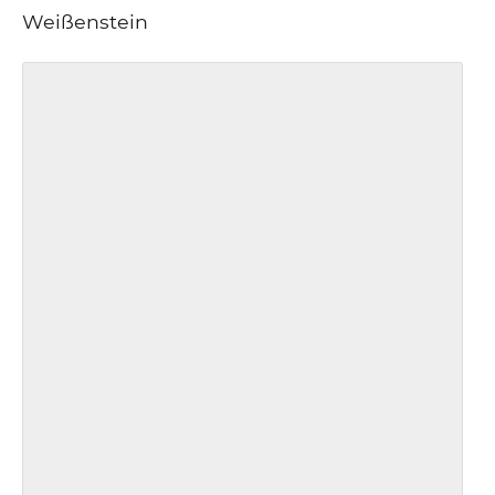
Weißenstein