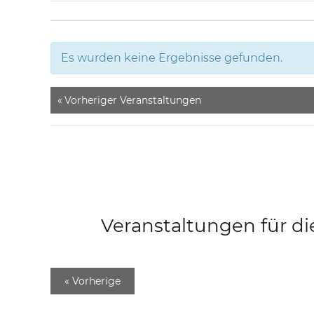
Es wurden keine Ergebnisse gefunden.
«
Vorheriger Veranstaltungen
Veranstaltungen für di
«
Vorherige