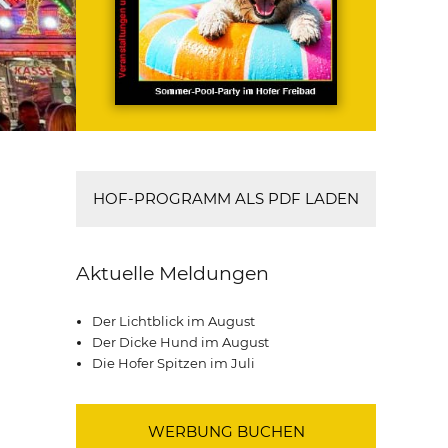
HOF-PROGRAMM ALS PDF LADEN
Aktuelle Meldungen
Der Lichtblick im August
Der Dicke Hund im August
Die Hofer Spitzen im Juli
WERBUNG BUCHEN