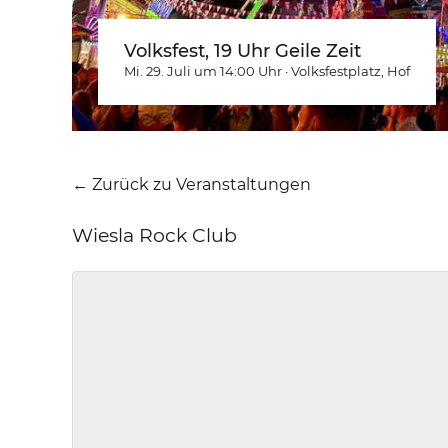
Volksfest, 19 Uhr Geile Zeit
Mi. 29. Juli um 14:00
Uhr
·
Volksfestplatz
, Hof
← Zurück zu Veranstaltungen
Wiesla Rock Club