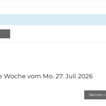
e Woche vom Mo. 27. Juli 2026
Nächste
»