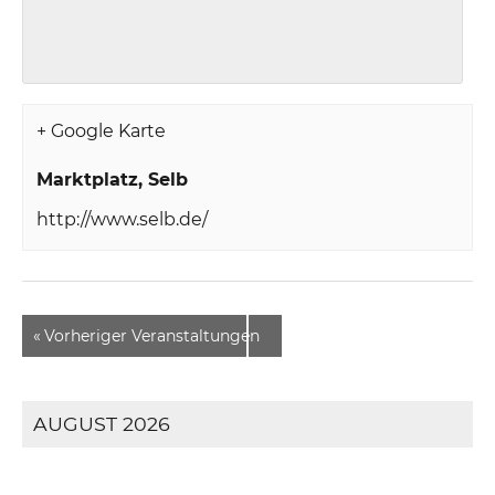
+ Google Karte
Marktplatz
Selb
http://www.selb.de/
«
Vorheriger Veranstaltungen
AUGUST 2026