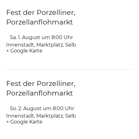
Fest der Porzelliner,
Porzellanflohmarkt
Sa. 1. August um 8:00
Uhr
Innenstadt
,
Marktplatz
Selb
+ Google Karte
Fest der Porzelliner,
Porzellanflohmarkt
So. 2. August um 8:00
Uhr
Innenstadt
,
Marktplatz
Selb
+ Google Karte