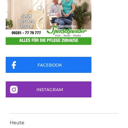
Heute