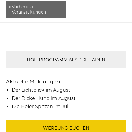
«
Vorheriger
Veranstaltungen
HOF-PROGRAMM ALS PDF LADEN
Aktuelle Meldungen
Der Lichtblick im August
Der Dicke Hund im August
Die Hofer Spitzen im Juli
WERBUNG BUCHEN