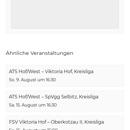
Ähnliche Veranstaltungen
ATS Hof/West – Viktoria Hof, Kreisliga
So. 9. August um 16:30
ATS Hof/West – SpVgg Selbitz, Kreisliga
Sa. 15. August um 16:30
FSV Viktoria Hof – Oberkotzau II, Kreisliga