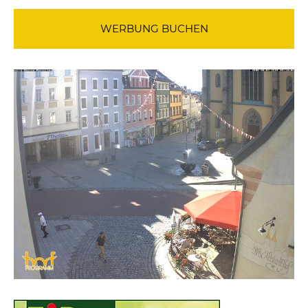
WERBUNG BUCHEN