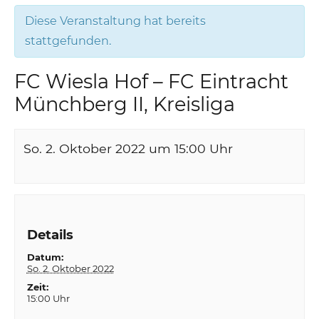
Diese Veranstaltung hat bereits
stattgefunden.
FC Wiesla Hof – FC Eintracht
Münchberg II, Kreisliga
So. 2. Oktober 2022 um 15:00
Uhr
Details
Datum:
So. 2. Oktober 2022
Zeit:
15:00 Uhr