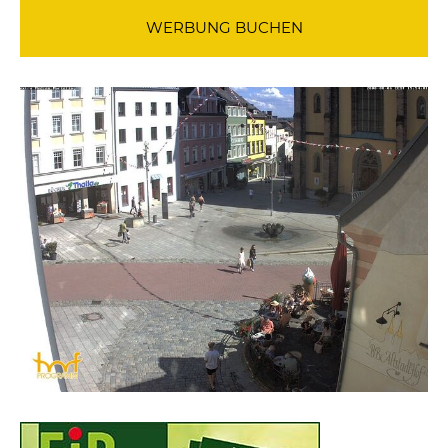
WERBUNG BUCHEN