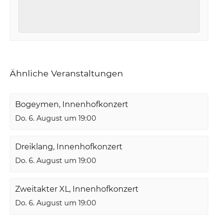
Ähnliche Veranstaltungen
Bogeymen, Innenhofkonzert
Do. 6. August um 19:00
Dreiklang, Innenhofkonzert
Do. 6. August um 19:00
Zweitakter XL, Innenhofkonzert
Do. 6. August um 19:00