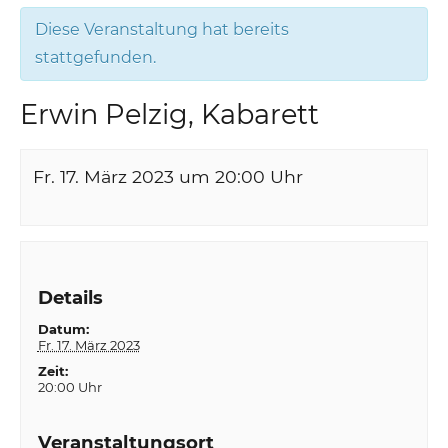
Diese Veranstaltung hat bereits
stattgefunden.
Erwin Pelzig, Kabarett
Fr. 17. März 2023 um 20:00
Uhr
Details
Datum:
Fr. 17. März 2023
Zeit:
20:00 Uhr
Veranstaltungsort