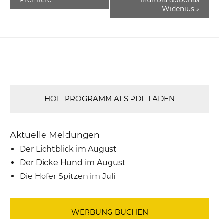
Widenius
»
HOF-PROGRAMM ALS PDF LADEN
Aktuelle Meldungen
Der Lichtblick im August
Der Dicke Hund im August
Die Hofer Spitzen im Juli
WERBUNG BUCHEN