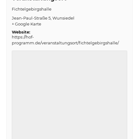
Fichtelgebirgshalle
Jean-Paul-Straße 5
Wunsiedel
+ Google Karte
Website:
https://hof-
programm.de/veranstaltungsort/fichtelgebirgshalle/