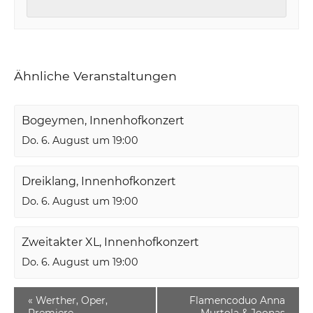
Ähnliche Veranstaltungen
Bogeymen, Innenhofkonzert
Do. 6. August um 19:00
Dreiklang, Innenhofkonzert
Do. 6. August um 19:00
Zweitakter XL, Innenhofkonzert
Do. 6. August um 19:00
«
Werther, Oper,
Flamencoduo Anna
Premiere
Murtola & Joonas