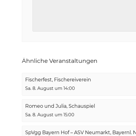
Ähnliche Veranstaltungen
Fischerfest, Fischereiverein
Sa. 8. August um 14:00
Romeo und Julia, Schauspiel
Sa. 8. August um 15:00
SpVgg Bayern Hof – ASV Neumarkt, Bayernl. 