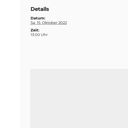
Details
Datum:
Sa. 15. Oktober 2022
Zeit:
13:00 Uhr