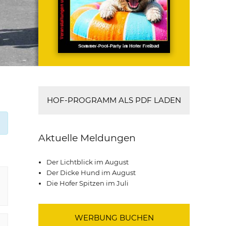
HOF-PROGRAMM ALS PDF LADEN
Aktuelle Meldungen
Der Lichtblick im August
Der Dicke Hund im August
Die Hofer Spitzen im Juli
WERBUNG BUCHEN