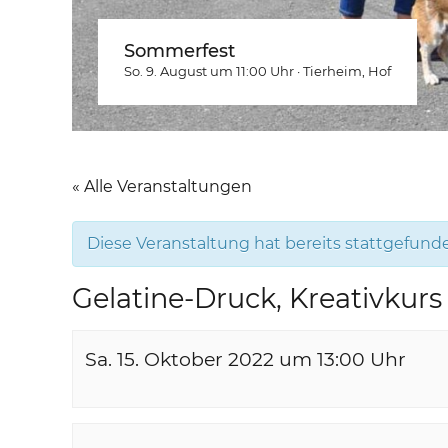
Sommerfest
So. 9. August um 11:00
Uhr
·
Tierheim
, Hof
« Alle Veranstaltungen
Diese Veranstaltung hat bereits stattgefund
Gelatine-Druck, Kreativkurs
Sa. 15. Oktober 2022 um 13:00
Uhr