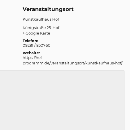
Veranstaltungsort
Kunstkaufhaus Hof
Königstraße 25
Hof
+ Google Karte
Telefon:
09281 / 850760
Website:
https://hof-
programm.de/veranstaltungsort/kunstkaufhaus-hof/