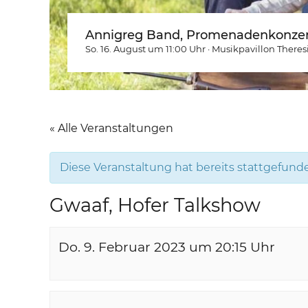
Annigreg Band, Promenadenkonzer
So. 16. August um 11:00
Uhr
·
Musikpavillon Theres
« Alle Veranstaltungen
Diese Veranstaltung hat bereits stattgefund
Gwaaf, Hofer Talkshow
Do. 9. Februar 2023 um 20:15
Uhr