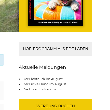
HOF-PROGRAMM ALS PDF LADEN
Aktuelle Meldungen
Der Lichtblick im August
Der Dicke Hund im August
Die Hofer Spitzen im Juli
WERBUNG BUCHEN