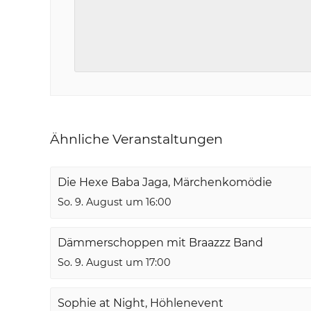
Ähnliche Veranstaltungen
Die Hexe Baba Jaga, Märchenkomödie
So. 9. August um 16:00
Dämmerschoppen mit Braazzz Band
So. 9. August um 17:00
Sophie at Night, Höhlenevent