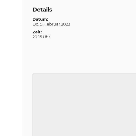
Details
Datum:
Do. 9. Februar 2023
Zeit:
20:15 Uhr