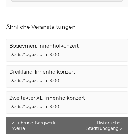
Ähnliche Veranstaltungen
Bogeymen, Innenhofkonzert
Do. 6. August um 19:00
Dreiklang, Innenhofkonzert
Do. 6. August um 19:00
Zweitakter XL, Innenhofkonzert
Do. 6. August um 19:00
«
Führung Bergwerk
Historischer
Werra
Stadtrundgang
»