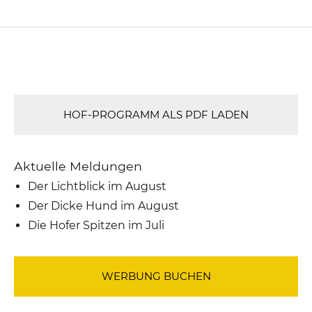
HOF-PROGRAMM ALS PDF LADEN
Aktuelle Meldungen
Der Lichtblick im August
Der Dicke Hund im August
Die Hofer Spitzen im Juli
WERBUNG BUCHEN