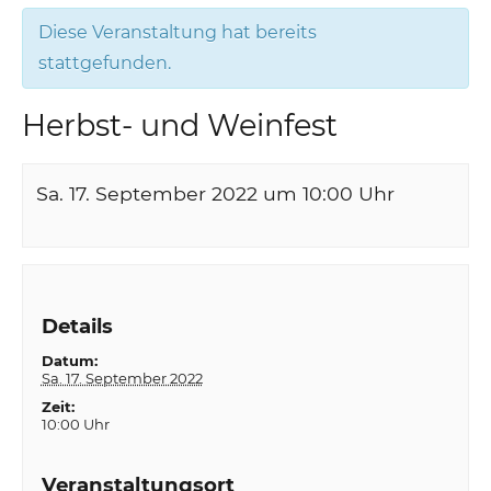
Diese Veranstaltung hat bereits
stattgefunden.
Herbst- und Weinfest
Sa. 17. September 2022 um 10:00
Uhr
Details
Datum:
Sa. 17. September 2022
Zeit:
10:00 Uhr
Veranstaltungsort