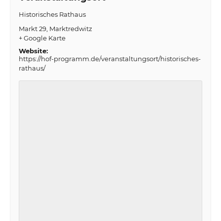
Historisches Rathaus
Markt 29
Marktredwitz
+ Google Karte
Website:
https://hof-programm.de/veranstaltungsort/historisches-
rathaus/