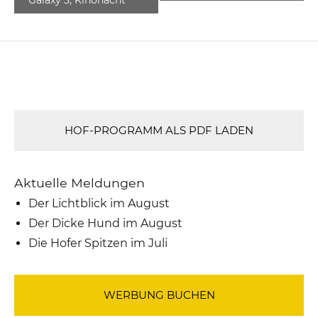
HOF-PROGRAMM ALS PDF LADEN
Aktuelle Meldungen
Der Lichtblick im August
Der Dicke Hund im August
Die Hofer Spitzen im Juli
WERBUNG BUCHEN