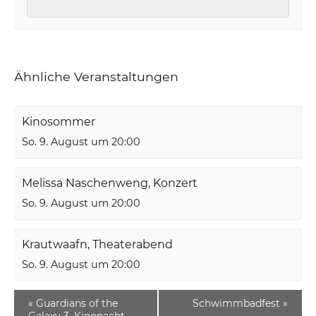
Ähnliche Veranstaltungen
Kinosommer
So. 9. August um 20:00
Melissa Naschenweng, Konzert
So. 9. August um 20:00
Krautwaafn, Theaterabend
So. 9. August um 20:00
«
Guardians of the
Schwimmbadfest
»
Galaxy 3, Kinonacht