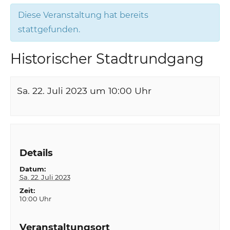
Diese Veranstaltung hat bereits
stattgefunden.
Historischer Stadtrundgang
Sa. 22. Juli 2023 um 10:00
Uhr
Details
Datum:
Sa. 22. Juli 2023
Zeit:
10:00 Uhr
Veranstaltungsort