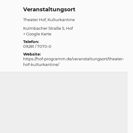
Veranstaltungsort
Theater Hof, Kulturkantine
Kulmbacher Straße 5
Hof
+ Google Karte
Telefon:
09281 / 7070-0
Website:
https://hof-programm.de/veranstaltungsort/theater-
hof-kulturkantine/