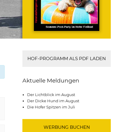
HOF-PROGRAMM ALS PDF LADEN
Aktuelle Meldungen
Der Lichtblick im August
Der Dicke Hund im August
Die Hofer Spitzen im Juli
WERBUNG BUCHEN