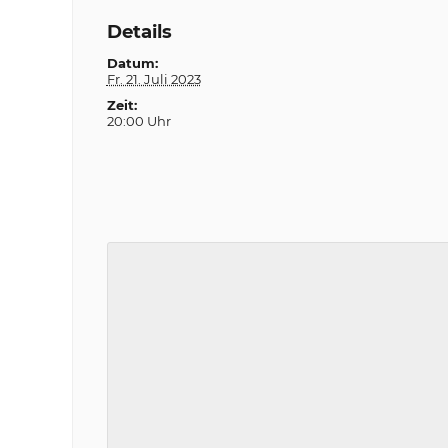
Details
Datum:
Fr. 21. Juli 2023
Zeit:
20:00 Uhr