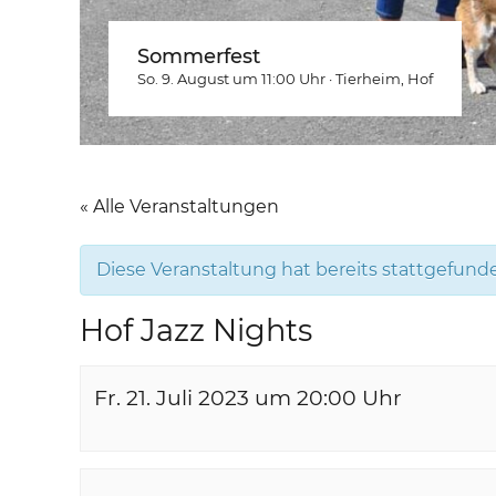
Sommerfest
So. 9. August um 11:00
Uhr
·
Tierheim
, Hof
« Alle Veranstaltungen
Diese Veranstaltung hat bereits stattgefund
Hof Jazz Nights
Fr. 21. Juli 2023 um 20:00
Uhr