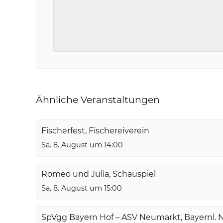
Ähnliche Veranstaltungen
Fischerfest, Fischereiverein
Sa. 8. August um 14:00
Romeo und Julia, Schauspiel
Sa. 8. August um 15:00
SpVgg Bayern Hof – ASV Neumarkt, Bayernl. 