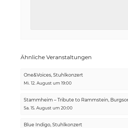
Ähnliche Veranstaltungen
One&Voices, Stuhlkonzert
Mi. 12. August um 19:00
Stammheim – Tribute to Rammstein, Burgs
Sa. 15. August um 20:00
Blue Indigo, Stuhlkonzert