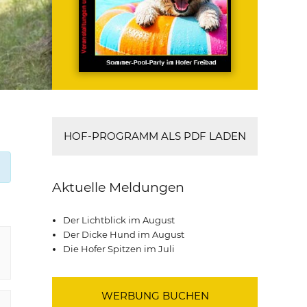
HOF-PROGRAMM ALS PDF LADEN
Aktuelle Meldungen
Der Lichtblick im August
Der Dicke Hund im August
Die Hofer Spitzen im Juli
WERBUNG BUCHEN