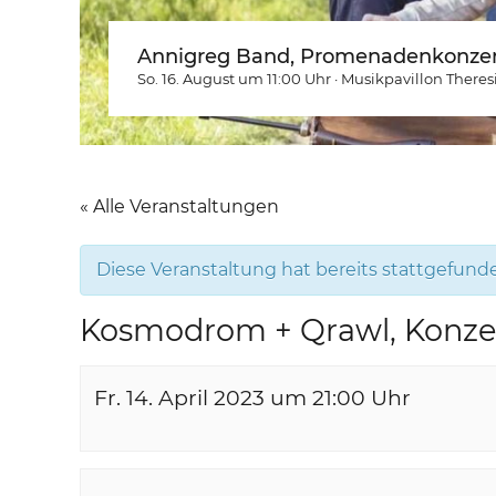
Annigreg Band, Promenadenkonzer
So. 16. August um 11:00
Uhr
·
Musikpavillon Theres
« Alle Veranstaltungen
Diese Veranstaltung hat bereits stattgefund
Kosmodrom + Qrawl, Konze
Fr. 14. April 2023 um 21:00
Uhr