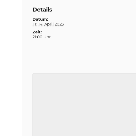
Details
Datum:
Fr. 14. April 2023
Zeit:
21:00 Uhr