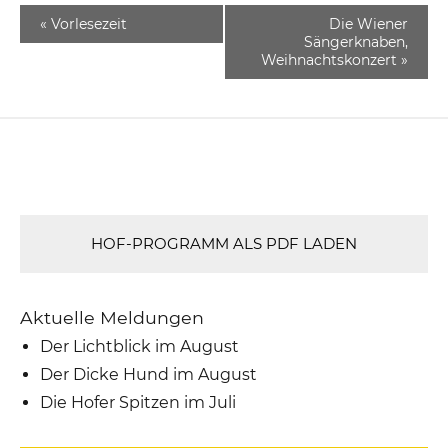
«
Vorlesezeit
Die Wiener
Sängerknaben,
Weihnachtskonzert
»
HOF-PROGRAMM ALS PDF LADEN
Aktuelle Meldungen
Der Lichtblick im August
Der Dicke Hund im August
Die Hofer Spitzen im Juli