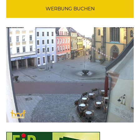
WERBUNG BUCHEN