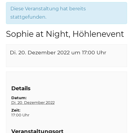
Diese Veranstaltung hat bereits
stattgefunden.
Sophie at Night, Höhlenevent
Di. 20. Dezember 2022 um 17:00
Uhr
Details
Datum:
Di. 20. Dezember 2022
Zeit:
17:00 Uhr
Veranstaltungsort