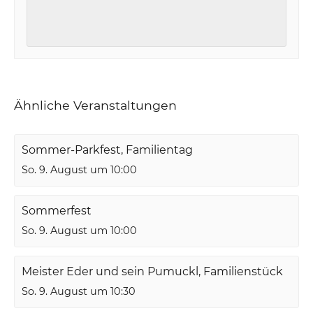
Ähnliche Veranstaltungen
Sommer-Parkfest, Familientag
So. 9. August um 10:00
Sommerfest
So. 9. August um 10:00
Meister Eder und sein Pumuckl, Familienstück
So. 9. August um 10:30